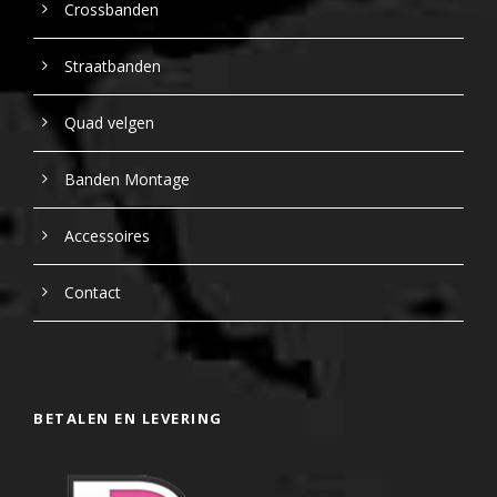
Crossbanden
Straatbanden
Quad velgen
Banden Montage
Accessoires
Contact
BETALEN EN LEVERING