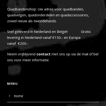
Quadbandenshop: Uw adres voor quadbanden,
quadvelgen, quadonderdelen en quadaccessoires,
zowel nieuw als tweedehands.
Snel geleverd in Nederland en België! Gratis
levering in Nederland vanaf €150.- en Europa
vanaf €200.-
Neem vrijblijvend
contact
met ons op via de mail of bel
ons voor meer informatie.
MENU
Home