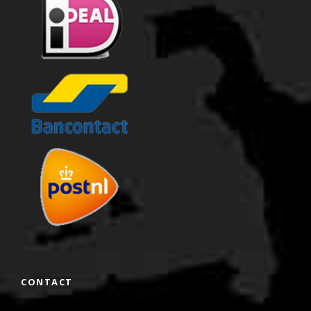
CONTACT