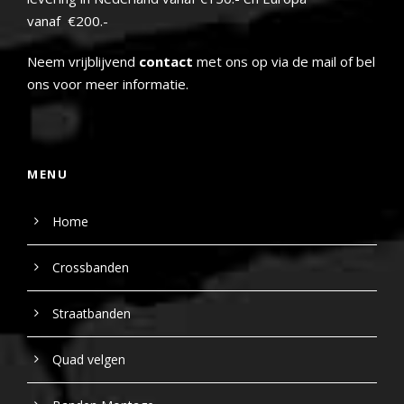
vanaf €200.-
Neem vrijblijvend
contact
met ons op via de mail of bel
ons voor meer informatie.
MENU
Home
Crossbanden
Straatbanden
Quad velgen