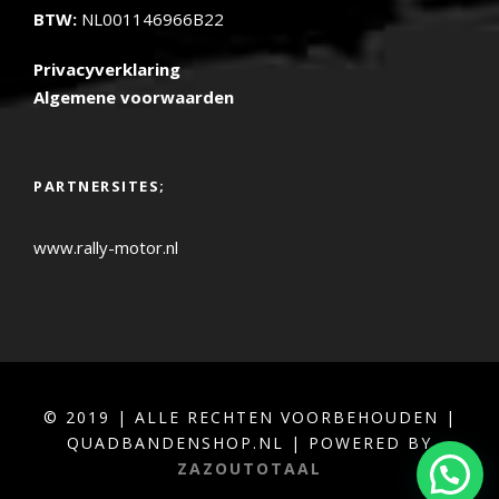
BTW:
NL001146966B22
Privacyverklaring
Algemene voorwaarden
PARTNERSITES;
www.rally-motor.nl
© 2019 | ALLE RECHTEN VOORBEHOUDEN |
QUADBANDENSHOP.NL | POWERED BY
ZAZOUTOTAAL