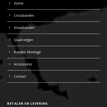
Home
Crossbanden
Straatbanden
Quad velgen
Banden Montage
Accessoires
Contact
BETALEN EN LEVERING