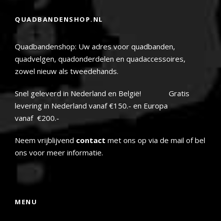
QUADBANDENSHOP.NL
Quadbandenshop: Uw adres voor quadbanden,
quadvelgen, quadonderdelen en quadaccessoires,
zowel nieuw als tweedehands.
Snel geleverd in Nederland en België! Gratis
levering in Nederland vanaf €150.- en Europa
vanaf €200.-
Neem vrijblijvend
contact
met ons op via de mail of bel
ons voor meer informatie.
MENU