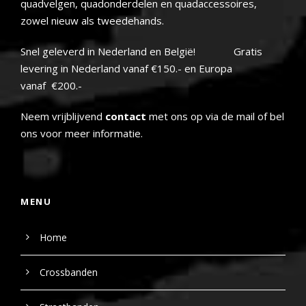
quadvelgen, quadonderdelen en quadaccessoires,
zowel nieuw als tweedehands.
Snel geleverd in Nederland en België! Gratis
levering in Nederland vanaf €150.- en Europa
vanaf €200.-
Neem vrijblijvend
contact
met ons op via de mail of bel
ons voor meer informatie.
MENU
Home
Crossbanden