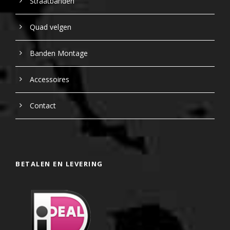
Straatbanden
Quad velgen
Banden Montage
Accessoires
Contact
BETALEN EN LEVERING