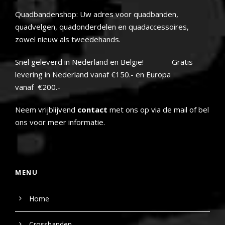
Quadbandenshop: Uw adres voor quadbanden,
quadvelgen, quadonderdelen en quadaccessoires,
zowel nieuw als tweedehands.
Snel geleverd in Nederland en België! Gratis
levering in Nederland vanaf €150.- en Europa
vanaf €200.-
Neem vrijblijvend
contact
met ons op via de mail of bel
ons voor meer informatie.
MENU
Home
Crossbanden