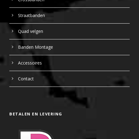
Straatbanden
Quad velgen
Banden Montage
Accessoires
Contact
BETALEN EN LEVERING