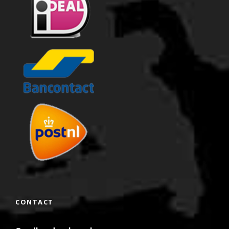
CONTACT