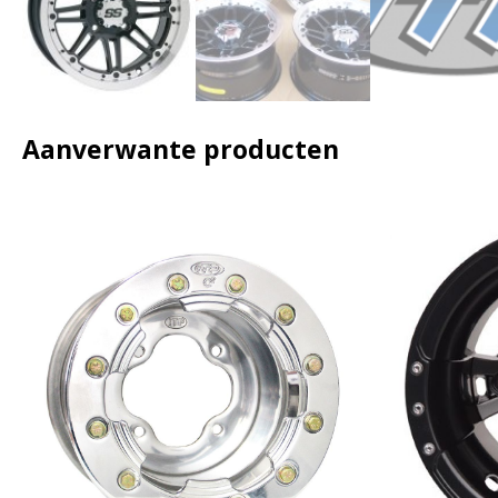
Aanverwante producten