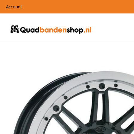
Account