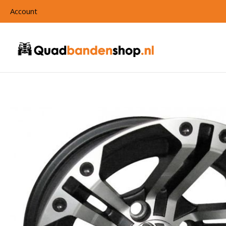
Account