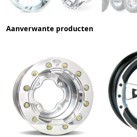
Aanverwante producten