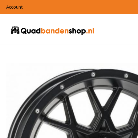
Account