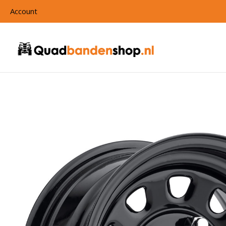
Account