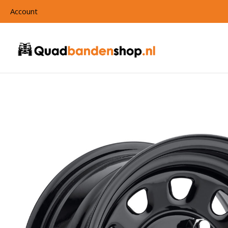
Account