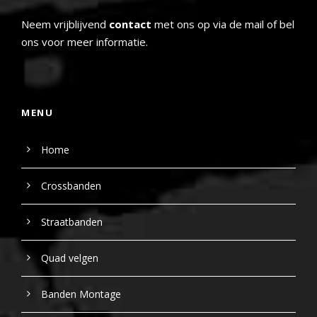
Neem vrijblijvend
contact
met ons op via de mail of bel
ons voor meer informatie.
MENU
Home
Crossbanden
Straatbanden
Quad velgen
Banden Montage