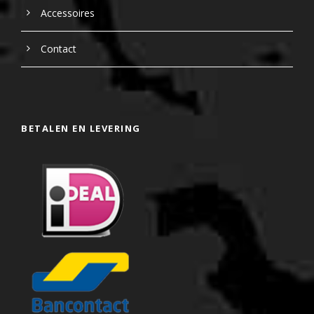
Accessoires
Contact
BETALEN EN LEVERING