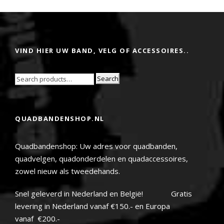
VIND HIER UW BAND, VELG OF ACCESSOIRES..
Search
QUADBANDENSHOP.NL
Quadbandenshop: Uw adres voor quadbanden,
quadvelgen, quadonderdelen en quadaccessoires,
zowel nieuw als tweedehands.
Snel geleverd in Nederland en België! Gratis
levering in Nederland vanaf €150.- en Europa
vanaf €200.-