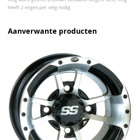
heeft 2 ringen per velg nodig.
Aanverwante producten