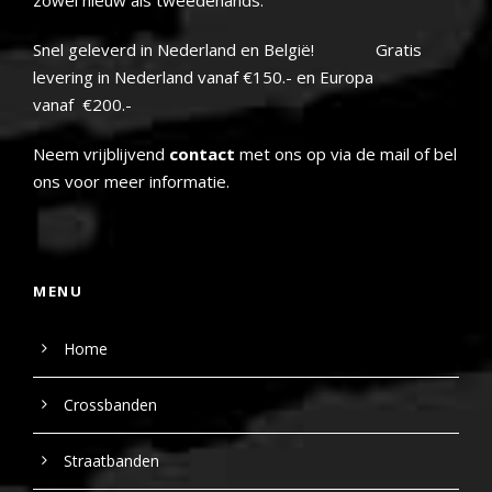
Snel geleverd in Nederland en België! Gratis
levering in Nederland vanaf €150.- en Europa
vanaf €200.-
Neem vrijblijvend
contact
met ons op via de mail of bel
ons voor meer informatie.
MENU
Home
Crossbanden
Straatbanden