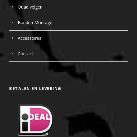
Quad velgen
Banden Montage
Accessoires
Contact
BETALEN EN LEVERING