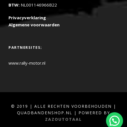
BTW:
NL001146966B22
Privacyverklaring
Algemene voorwaarden
PARTNERSITES;
www.rally-motor.nl
© 2019 | ALLE RECHTEN VOORBEHOUDEN |
QUADBANDENSHOP.NL | POWERED BY
ZAZOUTOTAAL