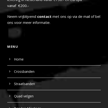
vanaf €200.-
Neem vrijblijvend
contact
met ons op via de mail of bel
ons voor meer informatie.
MENU
Home
Crossbanden
Straatbanden
Quad velgen