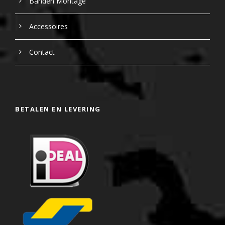
Banden Montage
Accessoires
Contact
BETALEN EN LEVERING