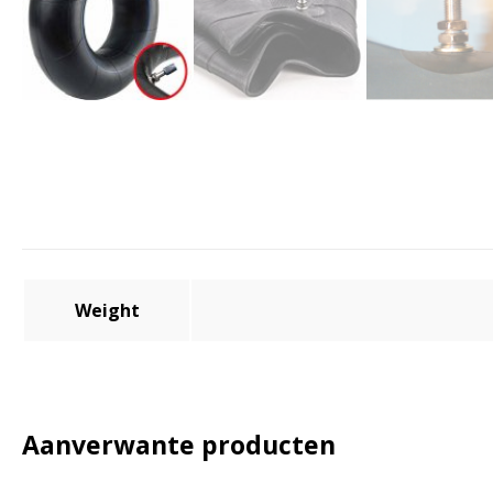
Weight
Aanverwante producten