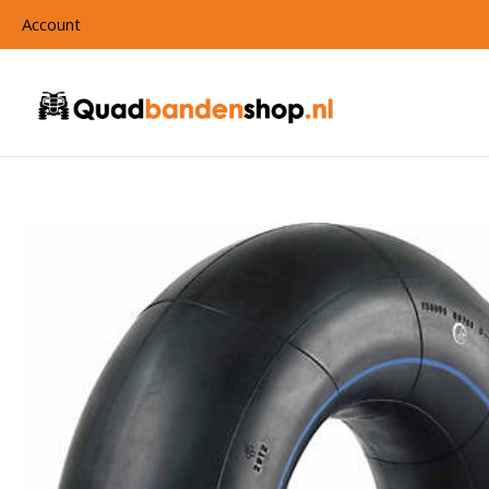
Account