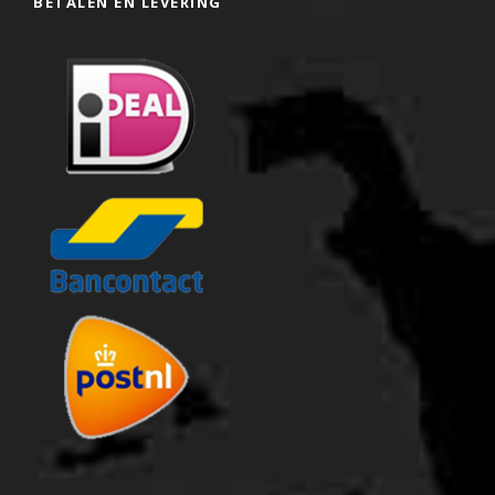
BETALEN EN LEVERING