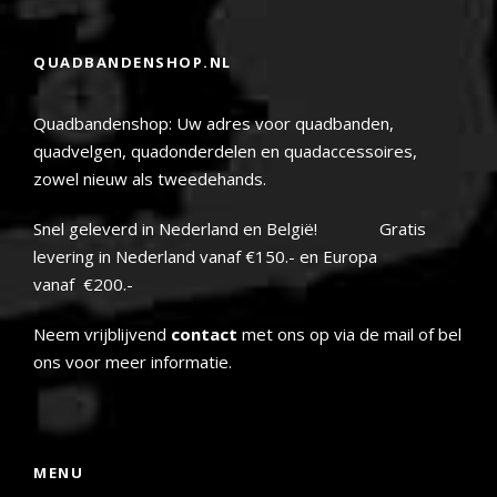
QUADBANDENSHOP.NL
Quadbandenshop: Uw adres voor quadbanden,
quadvelgen, quadonderdelen en quadaccessoires,
zowel nieuw als tweedehands.
Snel geleverd in Nederland en België! Gratis
levering in Nederland vanaf €150.- en Europa
vanaf €200.-
Neem vrijblijvend
contact
met ons op via de mail of bel
ons voor meer informatie.
MENU