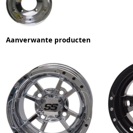
Aanverwante producten