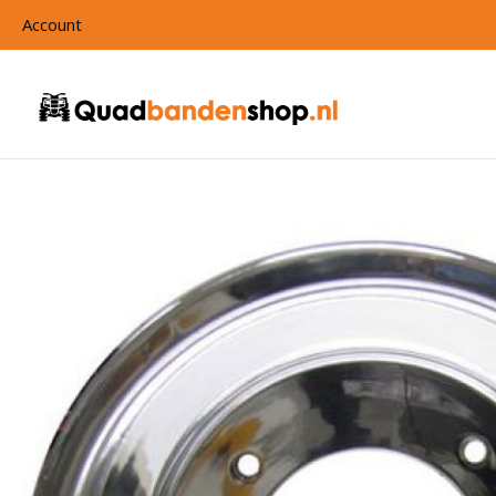
Account